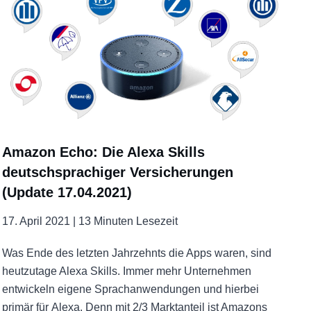
Amazon Echo: Die Alexa Skills
deutschsprachiger Versicherungen
(Update 17.04.2021)
17. April 2021 |
13 Minuten Lesezeit
Was Ende des letzten Jahrzehnts die Apps waren, sind
heutzutage Alexa Skills. Immer mehr Unternehmen
entwickeln eigene Sprachanwendungen und hierbei
primär für Alexa. Denn mit 2/3 Marktanteil ist Amazons