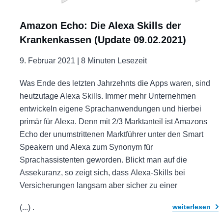
Amazon Echo: Die Alexa Skills der
Krankenkassen (Update 09.02.2021)
9. Februar 2021 |
8 Minuten Lesezeit
Was Ende des letzten Jahrzehnts die Apps waren, sind
heutzutage Alexa Skills. Immer mehr Unternehmen
entwickeln eigene Sprachanwendungen und hierbei
primär für Alexa. Denn mit 2/3 Marktanteil ist Amazons
Echo der unumstrittenen Marktführer unter den Smart
Speakern und Alexa zum Synonym für
Sprachassistenten geworden. Blickt man auf die
Assekuranz, so zeigt sich, dass Alexa-Skills bei
Versicherungen langsam aber sicher zu einer
weiterlesen
(...)
.