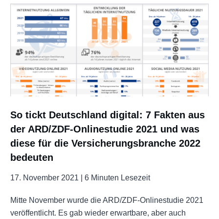
So tickt Deutschland digital: 7 Fakten aus
der ARD/ZDF-Onlinestudie 2021 und was
diese für die Versicherungsbranche 2022
bedeuten
17. November 2021 |
6 Minuten Lesezeit
Mitte November wurde die ARD/ZDF-Onlinestudie 2021
veröffentlicht. Es gab wieder erwartbare, aber auch