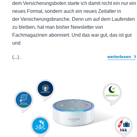
dem Versicherungsboten starte ich damit nicht ein nur ein
neues Format, sondern auch ein neues Zeitalter in
der Versicherungsbranche. Denn um auf dem Laufenden
zu bleiben, hat man bisher Newsletter von
Fachmagazinen abonniert. Und das war gut, das ist gut
und
weiterlesen
(...)
.