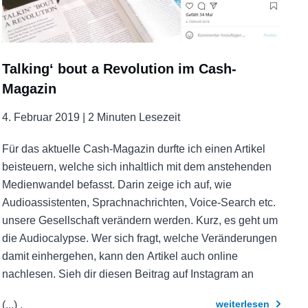
Talking‘ bout a Revolution im Cash-
Magazin
4. Februar 2019 |
2 Minuten Lesezeit
Für das aktuelle Cash-Magazin durfte ich einen Artikel
beisteuern, welche sich inhaltlich mit dem anstehenden
Medienwandel befasst. Darin zeige ich auf, wie
Audioassistenten, Sprachnachrichten, Voice-Search etc.
unsere Gesellschaft verändern werden. Kurz, es geht um
die Audiocalypse. Wer sich fragt, welche Veränderungen
damit einhergehen, kann den Artikel auch online
nachlesen. Sieh dir diesen Beitrag auf Instagram an
weiterlesen
(...)
.