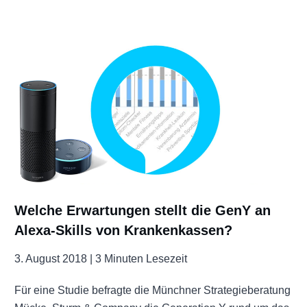
Welche Erwartungen stellt die GenY an
Alexa-Skills von Krankenkassen?
3. August 2018 |
3 Minuten Lesezeit
Für eine Studie befragte die Münchner Strategieberatung