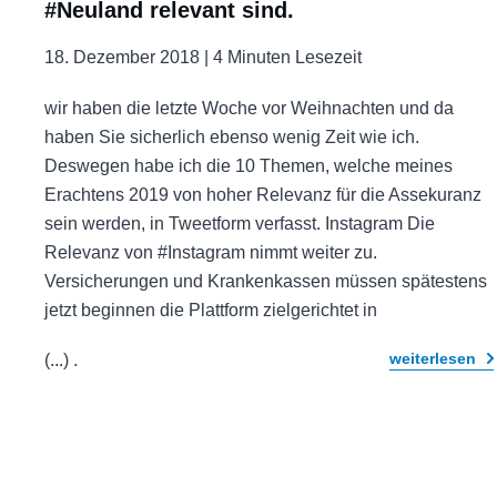
#Neuland relevant sind.
18. Dezember 2018 |
4 Minuten Lesezeit
wir haben die letzte Woche vor Weihnachten und da
haben Sie sicherlich ebenso wenig Zeit wie ich.
Deswegen habe ich die 10 Themen, welche meines
Erachtens 2019 von hoher Relevanz für die Assekuranz
sein werden, in Tweetform verfasst. Instagram Die
Relevanz von #Instagram nimmt weiter zu.
Versicherungen und Krankenkassen müssen spätestens
jetzt beginnen die Plattform zielgerichtet in
weiterlesen
(...)
.