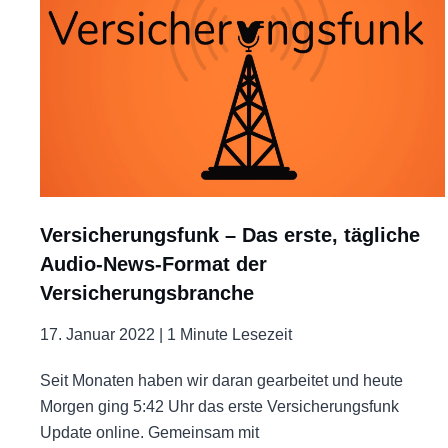
Versicherungsfunk – Das erste, tägliche
Audio-News-Format der
Versicherungsbranche
17. Januar 2022 |
1 Minute Lesezeit
Seit Monaten haben wir daran gearbeitet und heute
Morgen ging 5:42 Uhr das erste Versicherungsfunk
Update online. Gemeinsam mit