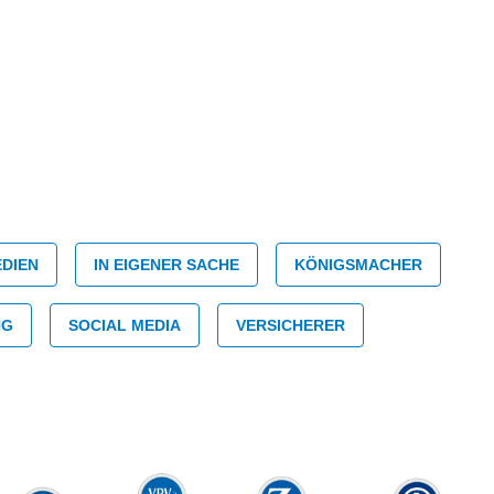
DIEN
IN EIGENER SACHE
KÖNIGSMACHER
NG
SOCIAL MEDIA
VERSICHERER