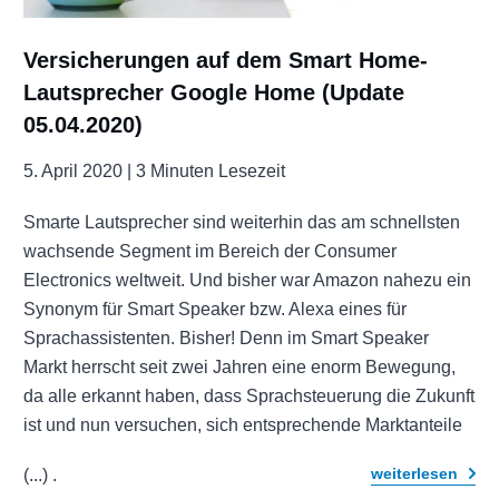
Versicherungen auf dem Smart Home-
Lautsprecher Google Home (Update
05.04.2020)
5. April 2020 |
3 Minuten Lesezeit
Smarte Lautsprecher sind weiterhin das am schnellsten
wachsende Segment im Bereich der Consumer
Electronics weltweit. Und bisher war Amazon nahezu ein
Synonym für Smart Speaker bzw. Alexa eines für
Sprachassistenten. Bisher! Denn im Smart Speaker
Markt herrscht seit zwei Jahren eine enorm Bewegung,
da alle erkannt haben, dass Sprachsteuerung die Zukunft
ist und nun versuchen, sich entsprechende Marktanteile
weiterlesen
(...)
.