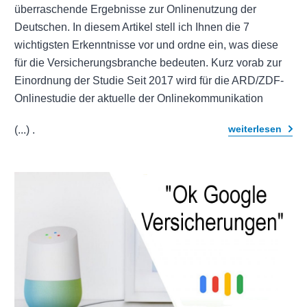
überraschende Ergebnisse zur Onlinenutzung der
Deutschen. In diesem Artikel stell ich Ihnen die 7
wichtigsten Erkenntnisse vor und ordne ein, was diese
für die Versicherungsbranche bedeuten. Kurz vorab zur
Einordnung der Studie Seit 2017 wird für die ARD/ZDF-
Onlinestudie der aktuelle der Onlinekommunikation
weiterlesen
(...)
.