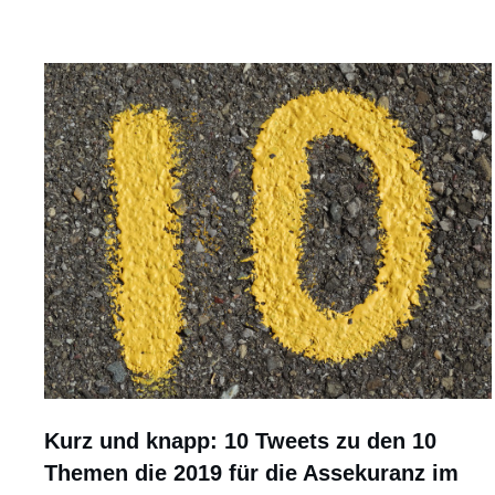
Kurz und knapp: 10 Tweets zu den 10
Themen die 2019 für die Assekuranz im