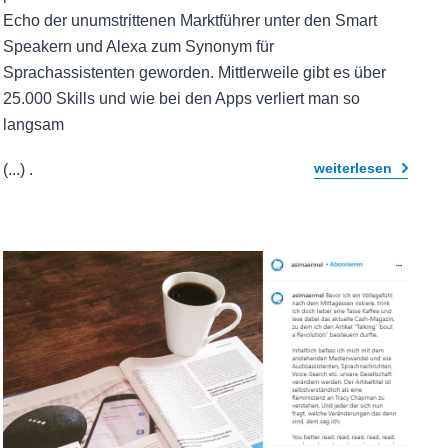
Echo der unumstrittenen Marktführer unter den Smart
Speakern und Alexa zum Synonym für
Sprachassistenten geworden. Mittlerweile gibt es über
25.000 Skills und wie bei den Apps verliert man so
langsam
weiterlesen
(...)
.