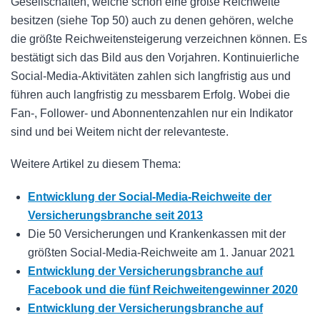
Gesellschaften, welche schon eine große Reichweite
besitzen (siehe Top 50) auch zu denen gehören, welche
die größte Reichweitensteigerung verzeichnen können. Es
bestätigt sich das Bild aus den Vorjahren. Kontinuierliche
Social-Media-Aktivitäten zahlen sich langfristig aus und
führen auch langfristig zu messbarem Erfolg. Wobei die
Fan-, Follower- und Abonnentenzahlen nur ein Indikator
sind und bei Weitem nicht der relevanteste.
Weitere Artikel zu diesem Thema:
Entwicklung der Social-Media-Reichweite der
Versicherungsbranche seit 2013
Die 50 Versicherungen und Krankenkassen mit der
größten Social-Media-Reichweite am 1. Januar 2021
Entwicklung der Versicherungsbranche auf
Facebook und die fünf Reichweitengewinner 2020
Entwicklung der Versicherungsbranche auf