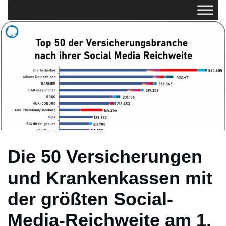
Die 50 Versicherungen
und Krankenkassen mit
der größten Social-
Media-Reichweite am 1.