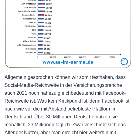
Allgemein gesprochen können wir somit festhalten, dass
Social-Media-Reichweite in der Versicherungsbranche
auch 2021 noch nahezu gleichbedeutend mit Facebook-
Reichweite ist. Was kein Kritikpunkt ist, denn Facebook ist
nach wie vor die mit Abstand beliebteste Plattform in
Deutschland. Über 30 Millionen Deutsche nutzen sie
monatlich, 23 Millionen täglich. Zwar verschiebt sich das
Alter der Nutzer, aber man erreicht hier weiterhin mit