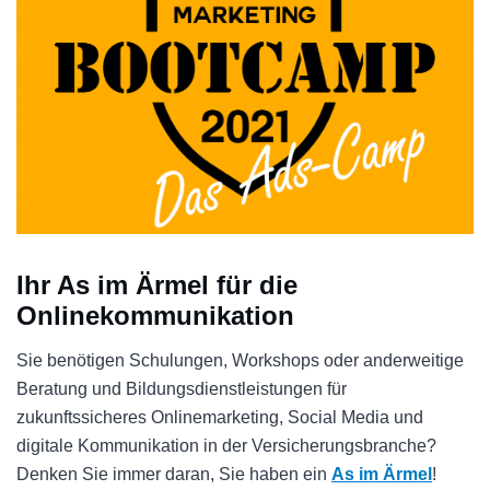
Ihr As im Ärmel für die
Onlinekommunikation
Sie benötigen Schulungen, Workshops oder anderweitige
Beratung und Bildungsdienstleistungen für
zukunftssicheres Onlinemarketing, Social Media und
digitale Kommunikation in der Versicherungsbranche?
Denken Sie immer daran, Sie haben ein
As im Ärmel
!