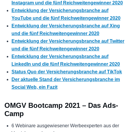
Instagram und die fünf Reichweitengewinner 2020
Entwicklung der Versicherungsbranche auf
YouTube und die fünf Reichweitengewinner 2020
Entwicklung der Versicherungsbranche auf Xing
und die fünf Reichweitengewinner 2020
Entwicklung der Versicherungsbranche auf Twitter
und die fünf Reichweitengewinner 2020
Entwicklung der Versicherungsbranche auf
LinkedIn und die fünf Reichweitengewinner 2020
Status Quo der Versicherungsbranche auf TikTok
Der aktuelle Stand der Versicherungsbranche im
Social Web, ein Fazit
OMGV Bootcamp 2021 – Das Ads-
Camp
6 Webinare ausgewiesener Werbeexperten aus der