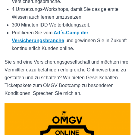
Versicherungsbranche.
4 Umsetzungs-Workshops, damit Sie das gelernte
Wissen auch lernen umzusetzen.
300 Minuten IDD Weiterbildungszeit.
Profitieren Sie vom
Ad´s-Camp der
Versicherungsbranche
und gewinnen Sie in Zukunft
kontinuierlich Kunden online.
Sie sind eine Versicherungsgesellschaft und möchten ihre
Vermittler dazu befähigen erfolgreiche Onlinewerbung zu
gestalten und zu schalten? Wir bieten Gesellschaften
Ticketpakete zum OMGV Bootcamp zu besonderen
Konditionen. Sprechen Sie mich an.