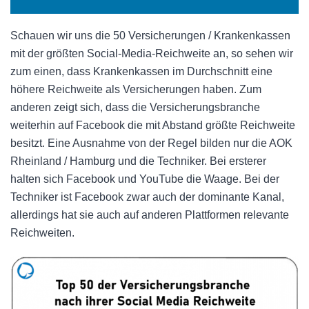
Schauen wir uns die 50 Versicherungen / Krankenkassen
mit der größten Social-Media-Reichweite an, so sehen wir
zum einen, dass Krankenkassen im Durchschnitt eine
höhere Reichweite als Versicherungen haben. Zum
anderen zeigt sich, dass die Versicherungsbranche
weiterhin auf Facebook die mit Abstand größte Reichweite
besitzt. Eine Ausnahme von der Regel bilden nur die AOK
Rheinland / Hamburg und die Techniker. Bei ersterer
halten sich Facebook und YouTube die Waage. Bei der
Techniker ist Facebook zwar auch der dominante Kanal,
allerdings hat sie auch auf anderen Plattformen relevante
Reichweiten.