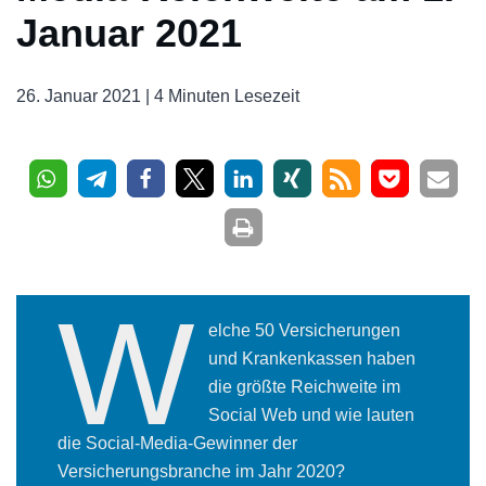
Januar 2021
26. Januar 2021 |
4 Minuten Lesezeit
W
elche 50 Versicherungen
und Krankenkassen haben
die größte Reichweite im
Social Web und wie lauten
die Social-Media-Gewinner der
Versicherungsbranche im Jahr 2020?