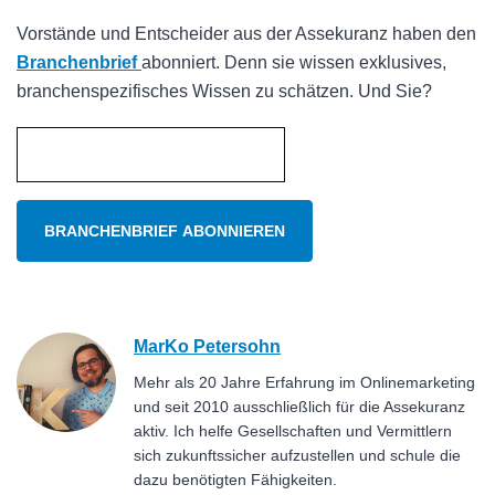
Vorstände und Entscheider aus der Assekuranz haben den
Branchenbrief
abonniert. Denn sie wissen exklusives,
branchenspezifisches Wissen zu schätzen. Und Sie?
MarKo Petersohn
Mehr als 20 Jahre Erfahrung im Onlinemarketing
und seit 2010 ausschließlich für die Assekuranz
aktiv. Ich helfe Gesellschaften und Vermittlern
sich zukunftssicher aufzustellen und schule die
dazu benötigten Fähigkeiten.