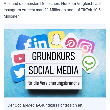
Abstand die meisten Deutschen. Nur zum Vergleich, auf
Instagram erreicht man 21 Millionen und auf TikTok 10,5
Millionen.
Der Social-Media-Grundkurs richtet sich an