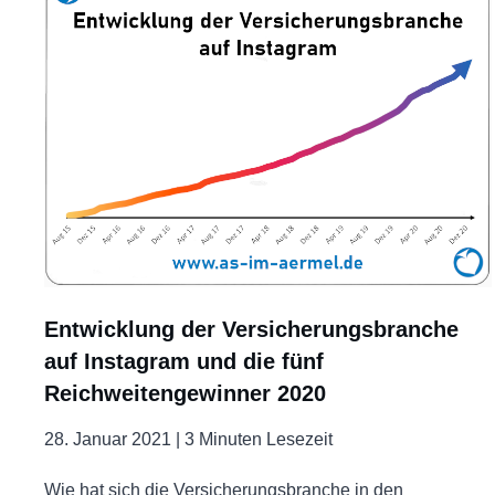
Entwicklung der Versicherungsbranche
auf Instagram und die fünf
Reichweitengewinner 2020
28. Januar 2021 |
3 Minuten Lesezeit
Wie hat sich die Versicherungsbranche in den