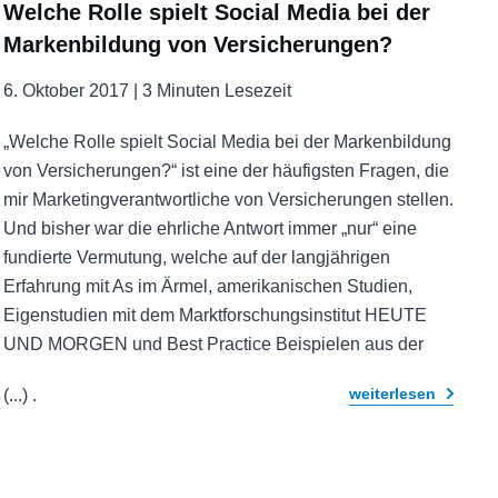
Welche Rolle spielt Social Media bei der
Markenbildung von Versicherungen?
6. Oktober 2017 |
3 Minuten Lesezeit
„Welche Rolle spielt Social Media bei der Markenbildung
von Versicherungen?“ ist eine der häufigsten Fragen, die
mir Marketingverantwortliche von Versicherungen stellen.
Und bisher war die ehrliche Antwort immer „nur“ eine
fundierte Vermutung, welche auf der langjährigen
Erfahrung mit As im Ärmel, amerikanischen Studien,
Eigenstudien mit dem Marktforschungsinstitut HEUTE
UND MORGEN und Best Practice Beispielen aus der
weiterlesen
(...)
.