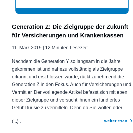
Generation Z: Die Zielgruppe der Zukunft
für Versicherungen und Krankenkassen
11. März 2019 |
12 Minuten Lesezeit
Nachdem die Generation Y so langsam in die Jahre
gekommen ist und nahezu vollständig als Zielgruppe
erkannt und erschlossen wurde, rückt zunehmend die
Generation Z in den Fokus. Auch für Versicherungen und
Vermittler. Der vorliegende Artikel befasst sich mit eben
dieser Zielgruppe und versucht Ihnen ein fundiertes
Gefühl für sie zu vermitteln. Denn ob Sie wollen oder
weiterlesen
(...)
.