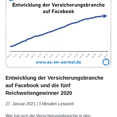
Entwicklung der Versicherungsbranche
auf Facebook und die fünf
Reichweitengewinner 2020
27. Januar 2021 |
3 Minuten Lesezeit
Wie hat sich die Versicherungsbranche in den