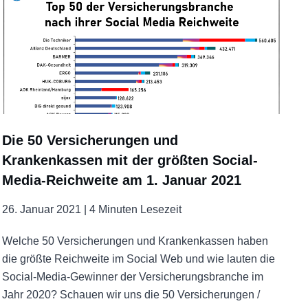
Die 50 Versicherungen und
Krankenkassen mit der größten Social-
Media-Reichweite am 1. Januar 2021
26. Januar 2021 |
4 Minuten Lesezeit
Welche 50 Versicherungen und Krankenkassen haben
die größte Reichweite im Social Web und wie lauten die
Social-Media-Gewinner der Versicherungsbranche im
Jahr 2020? Schauen wir uns die 50 Versicherungen /