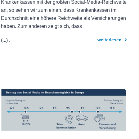
Krankenkassen mit der größten Social-Media-Reichweite
an, so sehen wir zum einen, dass Krankenkassen im
Durchschnitt eine höhere Reichweite als Versicherungen
haben. Zum anderen zeigt sich, dass
weiterlesen
(...)
.