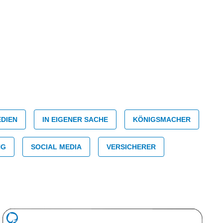
DIEN
IN EIGENER SACHE
KÖNIGSMACHER
NG
SOCIAL MEDIA
VERSICHERER