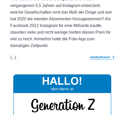
vergangenen 5,5 Jahren auf Instagram entwickelt,
welche Gesellschaften sind das Maß der Dinge und wer
hat 2020 die meisten Abonnenten hinzugewonnen? Als
Facebook 2012 Instagram für eine Milliarde kaufte,
staunten viele und nicht wenige hielten diesen Preis für
viel zu hoch. Immerhin hatte die Foto-App zum
damaligen Zeitpunkt
weiterlesen
(...)
.