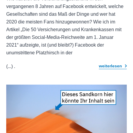
vergangenen 8 Jahren auf Facebook entwickelt, welche
Gesellschaften sind das Maß der Dinge und wer hat
2020 die meisten Fans hinzugewonnen? Wie ich im
Artikel „Die 50 Versicherungen und Krankenkassen mit
der größten Social-Media-Reichweite am 1. Januar
2021“ aufzeigte, ist (und bleibt?) Facebook der
unumstrittene Platzhirsch in der
weiterlesen
(...)
.