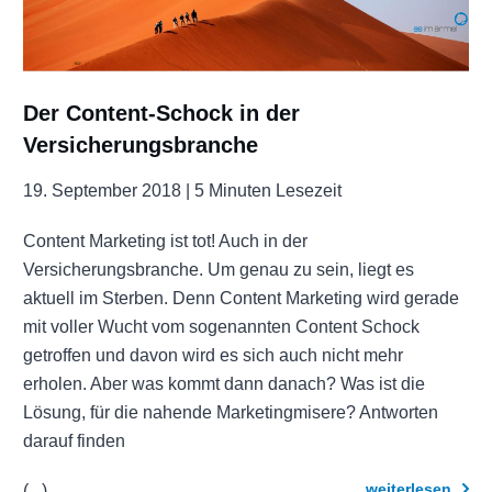
Der Content-Schock in der
Versicherungsbranche
19. September 2018 |
5 Minuten Lesezeit
Content Marketing ist tot! Auch in der
Versicherungsbranche. Um genau zu sein, liegt es
aktuell im Sterben. Denn Content Marketing wird gerade
mit voller Wucht vom sogenannten Content Schock
getroffen und davon wird es sich auch nicht mehr
erholen. Aber was kommt dann danach? Was ist die
Lösung, für die nahende Marketingmisere? Antworten
darauf finden
weiterlesen
(...)
.