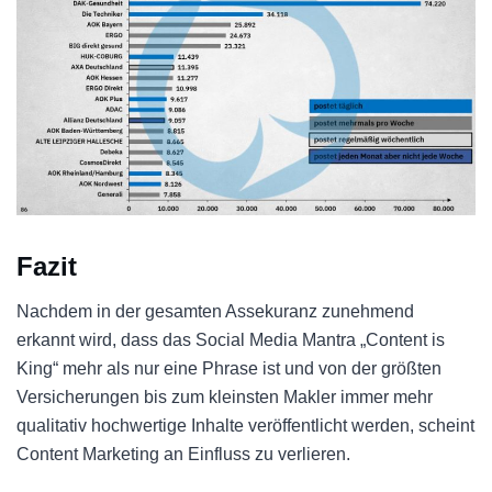
Fazit
Nachdem in der gesamten Assekuranz zunehmend
erkannt wird, dass das Social Media Mantra „Content is
King“ mehr als nur eine Phrase ist und von der größten
Versicherungen bis zum kleinsten Makler immer mehr
qualitativ hochwertige Inhalte veröffentlicht werden, scheint
Content Marketing an Einfluss zu verlieren.