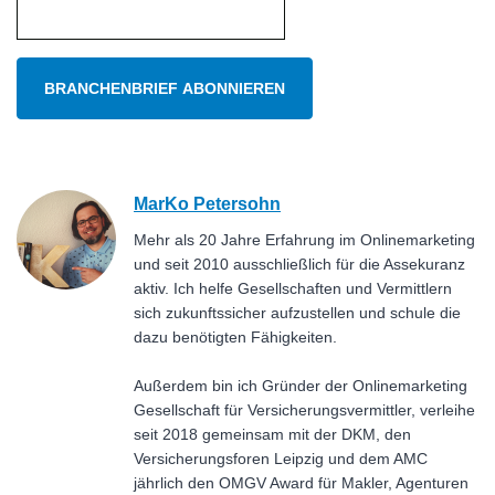
MarKo Petersohn
Mehr als 20 Jahre Erfahrung im Onlinemarketing
und seit 2010 ausschließlich für die Assekuranz
aktiv. Ich helfe Gesellschaften und Vermittlern
sich zukunftssicher aufzustellen und schule die
dazu benötigten Fähigkeiten.
Außerdem bin ich Gründer der Onlinemarketing
Gesellschaft für Versicherungsvermittler, verleihe
seit 2018 gemeinsam mit der DKM, den
Versicherungsforen Leipzig und dem AMC
jährlich den OMGV Award für Makler, Agenturen