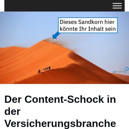
Der Content-Schock in
der
Versicherungsbranche