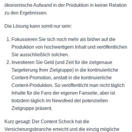
ökonomische Aufwand in der Produktion in keiner Relation
zu den Ergebnissen.
Die Lösung kann somit nur sein:
Fokussieren Sie sich noch mehr als bisher auf die
Produktion von hochwertigem Inhalt und veröffentlichen
Sie ausschließlich solchen.
Investieren Sie Geld (und Zeit für die zielgenaue
Targetierung Ihrer Zielgruppe) in die kontinuierliche
Content-Promotion, anstatt in die kontinuierliche
Content-Produktion. So veröffentlicht man nicht täglich
Inhalte für die Fans der eigenen Fanseite, aber ist
trotzdem täglich im Newsfeed der potenziellen
Zielgruppe präsent.
Kurz gesagt: Der Content Schock hat die
Versicherungsbranche erreicht und die einzig mögliche