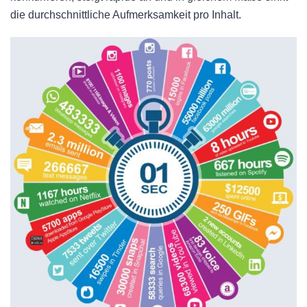
die durchschnittliche Aufmerksamkeit pro Inhalt.