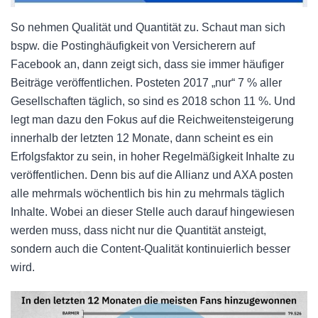
So nehmen Qualität und Quantität zu. Schaut man sich
bspw. die Postinghäufigkeit von Versicherern auf
Facebook an, dann zeigt sich, dass sie immer häufiger
Beiträge veröffentlichen. Posteten 2017 „nur“ 7 % aller
Gesellschaften täglich, so sind es 2018 schon 11 %. Und
legt man dazu den Fokus auf die Reichweitensteigerung
innerhalb der letzten 12 Monate, dann scheint es ein
Erfolgsfaktor zu sein, in hoher Regelmäßigkeit Inhalte zu
veröffentlichen. Denn bis auf die Allianz und AXA posten
alle mehrmals wöchentlich bis hin zu mehrmals täglich
Inhalte. Wobei an dieser Stelle auch darauf hingewiesen
werden muss, dass nicht nur die Quantität ansteigt,
sondern auch die Content-Qualität kontinuierlich besser
wird.