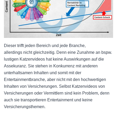
Dieser trifft jeden Bereich und jede Branche,
allerdings nicht gleichzeitig. Denn eine Zunahme an bspw.
lustigen Katzenvideos hat keine Auswirkungen auf die
Assekuranz. Sie stehen in Konkurrenz mit anderen
unterhaltsamen Inhalten und somit mit der
Entertainmentbranche, aber nicht mit den hochwertigen
Inhalten von Versicherungen. Selbst Katzenvideos von
Versicherungen oder Vermittlern sind kein Problem, denn
auch sie transportieren Entertainment und keine
Versicherungsthemen.