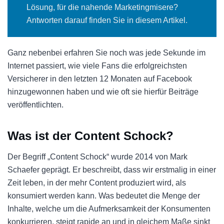
Lösung, für die nahende Marketingmisere?
Antworten darauf finden Sie in diesem Artikel.
Ganz nebenbei erfahren Sie noch was jede Sekunde im
Internet passiert, wie viele Fans die erfolgreichsten
Versicherer in den letzten 12 Monaten auf Facebook
hinzugewonnen haben und wie oft sie hierfür Beiträge
veröffentlichten.
Was ist der Content Schock?
Der Begriff „Content Schock“ wurde 2014 von Mark
Schaefer geprägt. Er beschreibt, dass wir erstmalig in einer
Zeit leben, in der mehr Content produziert wird, als
konsumiert werden kann. Was bedeutet die Menge der
Inhalte, welche um die Aufmerksamkeit der Konsumenten
konkurrieren, steigt rapide an und in gleichem Maße sinkt