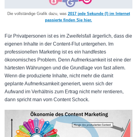
Die vollständige Grafik dazu, was
2017 jede Sekunde (!) im Internet
passierte finden Sie hier.
Für Privatpersonen ist es im Zweifelsfall ärgerlich, dass die
eigenen Inhalte in der Content-Flut untergehen. Im
professionellen Marketing ist es ein handfestes
ökonomisches Problem. Denn Aufmerksamkeit ist eine der
härtesten Währungen und die Grundlage von fast allem.
Wenn die produzierte Inhalte, nicht mehr die damit
geplante Aufmerksamkeit generiert, wenn sich der
Aufwand im Verhältnis zum Ertrag nicht mehr rentieren,
dann spricht man vom Content Schock.