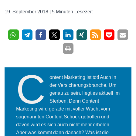
19. September 2018 |
5 Minuten Lesezeit
C
ontent Marketing ist tot! Auch in
der Versicherungsbranche. Um
genau zu sein, liegt es aktuell im
Sterben. Denn Content
Marketing wird gerade mit voller Wucht vom
sogenannten Content Schock getroffen und
davon wird es sich auch nicht mehr erholen.
Aber was kommt dann danach? Was ist die