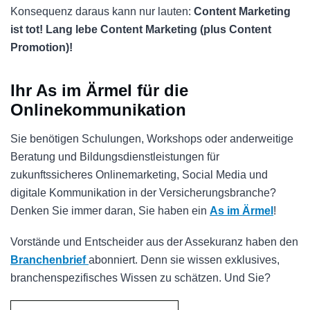
Konsequenz daraus kann nur lauten:
Content Marketing
ist tot! Lang lebe Content Marketing (plus Content
Promotion)!
Ihr As im Ärmel für die
Onlinekommunikation
Sie benötigen Schulungen, Workshops oder anderweitige
Beratung und Bildungsdienstleistungen für
zukunftssicheres Onlinemarketing, Social Media und
digitale Kommunikation in der Versicherungsbranche?
Denken Sie immer daran, Sie haben ein
As im Ärmel
!
Vorstände und Entscheider aus der Assekuranz haben den
Branchenbrief
abonniert. Denn sie wissen exklusives,
branchenspezifisches Wissen zu schätzen. Und Sie?