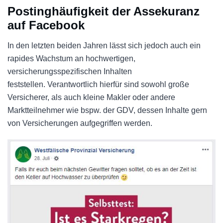
Postinghäufigkeit der Assekuranz
auf Facebook
In den letzten beiden Jahren lässt sich jedoch auch ein
rapides Wachstum an hochwertigen,
versicherungsspezifischen Inhalten
feststellen. Verantwortlich hierfür sind sowohl große
Versicherer, als auch kleine Makler oder andere
Marktteilnehmer wie bspw. der GDV, dessen Inhalte gern
von Versicherungen aufgegriffen werden.