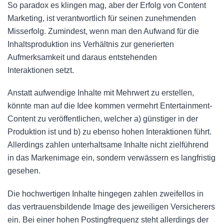
So paradox es klingen mag, aber der Erfolg von Content
Marketing, ist verantwortlich für seinen zunehmenden
Misserfolg. Zumindest, wenn man den Aufwand für die
Inhaltsproduktion ins Verhältnis zur generierten
Aufmerksamkeit und daraus entstehenden
Interaktionen setzt.
Anstatt aufwendige Inhalte mit Mehrwert zu erstellen,
könnte man auf die Idee kommen vermehrt Entertainment-
Content zu veröffentlichen, welcher a) günstiger in der
Produktion ist und b) zu ebenso hohen Interaktionen führt.
Allerdings zahlen unterhaltsame Inhalte nicht zielführend
in das Markenimage ein, sondern verwässern es langfristig
gesehen.
Die hochwertigen Inhalte hingegen zahlen zweifellos in
das vertrauensbildende Image des jeweiligen Versicherers
ein. Bei einer hohen Postingfrequenz steht allerdings der