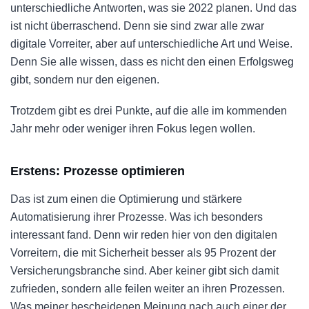
unterschiedliche Antworten, was sie 2022 planen. Und das
ist nicht überraschend. Denn sie sind zwar alle zwar
digitale Vorreiter, aber auf unterschiedliche Art und Weise.
Denn Sie alle wissen, dass es nicht den einen Erfolgsweg
gibt, sondern nur den eigenen.
Trotzdem gibt es drei Punkte, auf die alle im kommenden
Jahr mehr oder weniger ihren Fokus legen wollen.
Erstens: Prozesse optimieren
Das ist zum einen die Optimierung und stärkere
Automatisierung ihrer Prozesse. Was ich besonders
interessant fand. Denn wir reden hier von den digitalen
Vorreitern, die mit Sicherheit besser als 95 Prozent der
Versicherungsbranche sind. Aber keiner gibt sich damit
zufrieden, sondern alle feilen weiter an ihren Prozessen.
Was meiner bescheidenen Meinung nach auch einer der