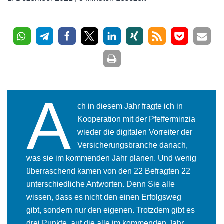
A
ch in diesem Jahr fragte ich in
Kooperation mit der Pfefferminzia
wieder die digitalen Vorreiter der
Versicherungsbranche danach,
was sie im kommenden Jahr planen. Und wenig
überraschend kamen von den 22 Befragten 22
unterschiedliche Antworten. Denn Sie alle
wissen, dass es nicht den einen Erfolgsweg
gibt, sondern nur den eigenen. Trotzdem gibt es
drei Punkte, auf die alle im kommenden Jahr