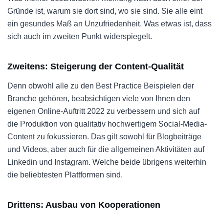
Gründe ist, warum sie dort sind, wo sie sind. Sie alle eint
ein gesundes Maß an Unzufriedenheit. Was etwas ist, dass
sich auch im zweiten Punkt widerspiegelt.
Zweitens: Steigerung der Content-Qualität
Denn obwohl alle zu den Best Practice Beispielen der
Branche gehören, beabsichtigen viele von Ihnen den
eigenen Online-Auftritt 2022 zu verbessern und sich auf
die Produktion von qualitativ hochwertigem Social-Media-
Content zu fokussieren. Das gilt sowohl für Blogbeiträge
und Videos, aber auch für die allgemeinen Aktivitäten auf
Linkedin und Instagram. Welche beide übrigens weiterhin
die beliebtesten Plattformen sind.
Drittens: Ausbau von Kooperationen