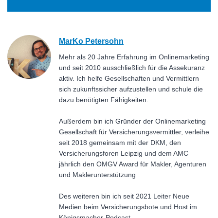
MarKo Petersohn
Mehr als 20 Jahre Erfahrung im Onlinemarketing
und seit 2010 ausschließlich für die Assekuranz
aktiv. Ich helfe Gesellschaften und Vermittlern
sich zukunftssicher aufzustellen und schule die
dazu benötigten Fähigkeiten.
Außerdem bin ich Gründer der Onlinemarketing
Gesellschaft für Versicherungsvermittler, verleihe
seit 2018 gemeinsam mit der DKM, den
Versicherungsforen Leipzig und dem AMC
jährlich den OMGV Award für Makler, Agenturen
und Maklerunterstützung
Des weiteren bin ich seit 2021 Leiter Neue
Medien beim Versicherungsbote und Host im
Königsmacher-Podcast.