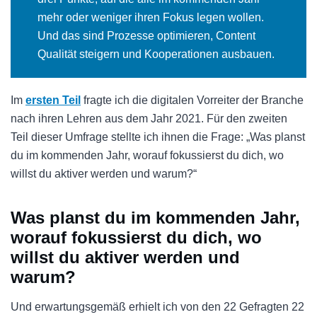
mehr oder weniger ihren Fokus legen wollen.
Und das sind Prozesse optimieren, Content
Qualität steigern und Kooperationen ausbauen.
Im
ersten Teil
fragte ich die digitalen Vorreiter der Branche
nach ihren Lehren aus dem Jahr 2021. Für den zweiten
Teil dieser Umfrage stellte ich ihnen die Frage: „Was planst
du im kommenden Jahr, worauf fokussierst du dich, wo
willst du aktiver werden und warum?“
Was planst du im kommenden Jahr,
worauf fokussierst du dich, wo
willst du aktiver werden und
warum?
Und erwartungsgemäß erhielt ich von den 22 Gefragten 22