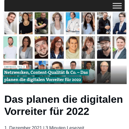
Das planen die digitalen
Vorreiter für 2022
1. Dezember 2021 |
3 Minuten Lesezeit