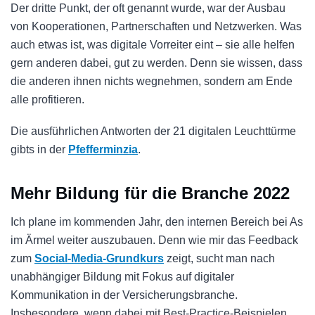
Der dritte Punkt, der oft genannt wurde, war der Ausbau
von Kooperationen, Partnerschaften und Netzwerken. Was
auch etwas ist, was digitale Vorreiter eint – sie alle helfen
gern anderen dabei, gut zu werden. Denn sie wissen, dass
die anderen ihnen nichts wegnehmen, sondern am Ende
alle profitieren.
Die ausführlichen Antworten der 21 digitalen Leuchttürme
gibts in der
Pfefferminzia
.
Mehr Bildung für die Branche 2022
Ich plane im kommenden Jahr, den internen Bereich bei As
im Ärmel weiter auszubauen. Denn wie mir das Feedback
zum
Social-Media-Grundkurs
zeigt, sucht man nach
unabhängiger Bildung mit Fokus auf digitaler
Kommunikation in der Versicherungsbranche.
Insbesondere, wenn dabei mit Best-Practice-Beispielen