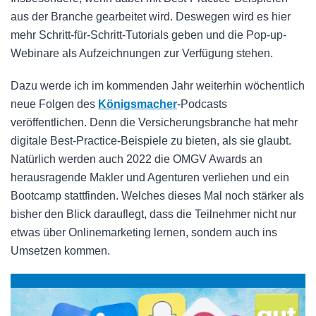
aus der Branche gearbeitet wird. Deswegen wird es hier
mehr Schritt-für-Schritt-Tutorials geben und die Pop-up-
Webinare als Aufzeichnungen zur Verfügung stehen.
Dazu werde ich im kommenden Jahr weiterhin wöchentlich
neue Folgen des
Königsmacher
-Podcasts
veröffentlichen. Denn die Versicherungsbranche hat mehr
digitale Best-Practice-Beispiele zu bieten, als sie glaubt.
Natürlich werden auch 2022 die OMGV Awards an
herausragende Makler und Agenturen verliehen und ein
Bootcamp stattfinden. Welches dieses Mal noch stärker als
bisher den Blick darauflegt, dass die Teilnehmer nicht nur
etwas über Onlinemarketing lernen, sondern auch ins
Umsetzen kommen.