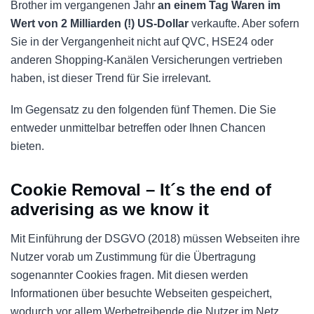
Brother im vergangenen Jahr
an einem Tag Waren im
Wert von 2 Milliarden (!) US-Dollar
verkaufte. Aber sofern
Sie in der Vergangenheit nicht auf QVC, HSE24 oder
anderen Shopping-Kanälen Versicherungen vertrieben
haben, ist dieser Trend für Sie irrelevant.
Im Gegensatz zu den folgenden fünf Themen. Die Sie
entweder unmittelbar betreffen oder Ihnen Chancen
bieten.
Cookie Removal – It´s the end of
adverising as we know it
Mit Einführung der DSGVO (2018) müssen Webseiten ihre
Nutzer vorab um Zustimmung für die Übertragung
sogenannter Cookies fragen. Mit diesen werden
Informationen über besuchte Webseiten gespeichert,
wodurch vor allem Werbetreibende die Nutzer im Netz