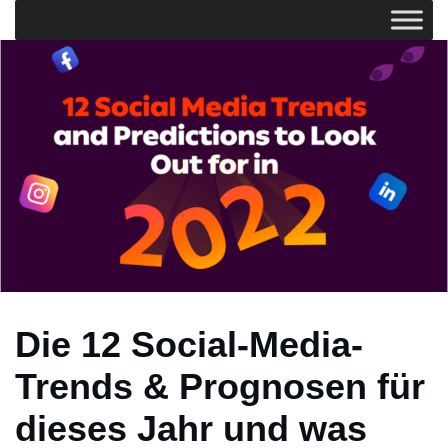
Die 12 Social-Media-
Trends & Prognosen für
dieses Jahr und was