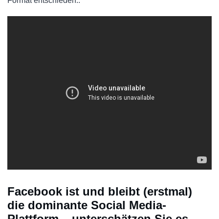
Format entschieden..
Facebook ist und bleibt (erstmal)
die dominante Social Media-
Plattform – unterschätzen Sie es