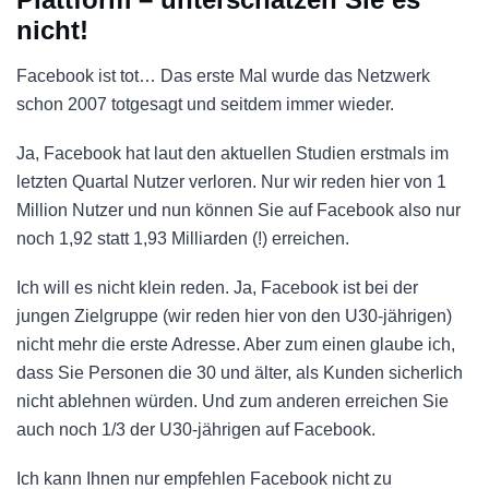
nicht!
Facebook ist tot… Das erste Mal wurde das Netzwerk
schon 2007 totgesagt und seitdem immer wieder.
Ja, Facebook hat laut den aktuellen Studien erstmals im
letzten Quartal Nutzer verloren. Nur wir reden hier von 1
Million Nutzer und nun können Sie auf Facebook also nur
noch 1,92 statt 1,93 Milliarden (!) erreichen.
Ich will es nicht klein reden. Ja, Facebook ist bei der
jungen Zielgruppe (wir reden hier von den U30-jährigen)
nicht mehr die erste Adresse. Aber zum einen glaube ich,
dass Sie Personen die 30 und älter, als Kunden sicherlich
nicht ablehnen würden. Und zum anderen erreichen Sie
auch noch 1/3 der U30-jährigen auf Facebook.
Ich kann Ihnen nur empfehlen Facebook nicht zu