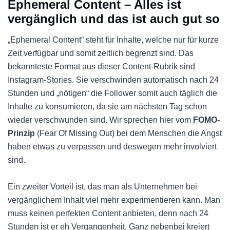
Ephemeral Content – Alles ist
vergänglich und das ist auch gut so
„Ephemeral Content“ steht für Inhalte, welche nur für kurze
Zeit verfügbar und somit zeitlich begrenzt sind. Das
bekannteste Format aus dieser Content-Rubrik sind
Instagram-Stories. Sie verschwinden automatisch nach 24
Stunden und „nötigen“ die Follower somit auch täglich die
Inhalte zu konsumieren, da sie am nächsten Tag schon
wieder verschwunden sind. Wir sprechen hier vom
FOMO-
Prinzip
(Fear Of Missing Out) bei dem Menschen die Angst
haben etwas zu verpassen und deswegen mehr involviert
sind.
Ein zweiter Vorteil ist, das man als Unternehmen bei
vergänglichem Inhalt viel mehr experimentieren kann. Man
muss keinen perfekten Content anbieten, denn nach 24
Stunden ist er eh Vergangenheit. Ganz nebenbei kreiert