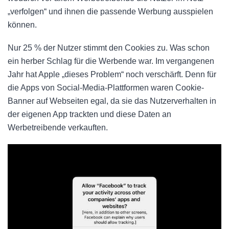
„verfolgen“ und ihnen die passende Werbung ausspielen
können.
Nur 25 % der Nutzer stimmt den Cookies zu. Was schon
ein herber Schlag für die Werbende war. Im vergangenen
Jahr hat Apple „dieses Problem“ noch verschärft. Denn für
die Apps von Social-Media-Plattformen waren Cookie-
Banner auf Webseiten egal, da sie das Nutzerverhalten in
der eigenen App trackten und diese Daten an
Werbetreibende verkauften.