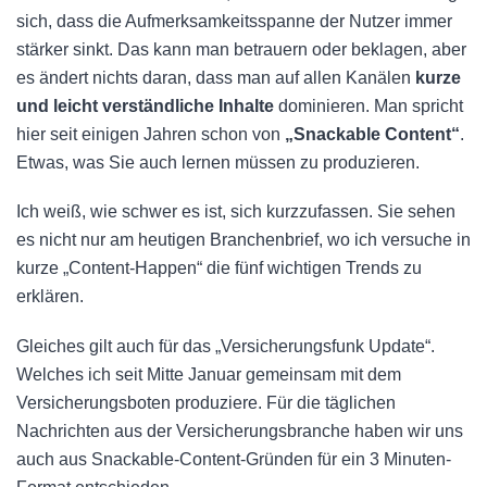
sich, dass die Aufmerksamkeitsspanne der Nutzer immer
stärker sinkt. Das kann man betrauern oder beklagen, aber
es ändert nichts daran, dass man auf allen Kanälen
kurze
und leicht verständliche Inhalte
dominieren. Man spricht
hier seit einigen Jahren schon von
„Snackable Content“
.
Etwas, was Sie auch lernen müssen zu produzieren.
Ich weiß, wie schwer es ist, sich kurzzufassen. Sie sehen
es nicht nur am heutigen Branchenbrief, wo ich versuche in
kurze „Content-Happen“ die fünf wichtigen Trends zu
erklären.
Gleiches gilt auch für das „Versicherungsfunk Update“.
Welches ich seit Mitte Januar gemeinsam mit dem
Versicherungsboten produziere. Für die täglichen
Nachrichten aus der Versicherungsbranche haben wir uns
auch aus Snackable-Content-Gründen für ein 3 Minuten-