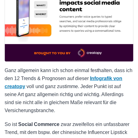
Ganz allgemein kann ich schon einmal festhalten, dass ich
den 12 Trends & Prognosen auf dieser
Infografik von
creatopy
voll und ganz zustimme. Jeder Punkt ist auf
seine Art ganz allgemein richtig und wichtig. Allerdings
sind sie nicht alle in gleichem Maße relevant für die
Versicherungsbranche.
So ist
Social Commerce
zwar zweifellos ein unfassbarer
Trend, mit dem bspw. der chinesische Influencer Lipstick