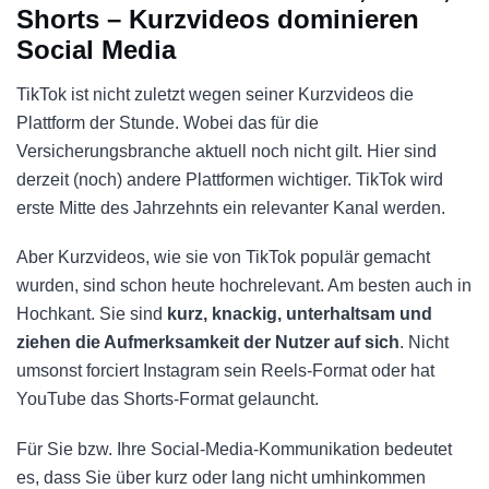
Shorts – Kurzvideos dominieren
Social Media
TikTok ist nicht zuletzt wegen seiner Kurzvideos die
Plattform der Stunde. Wobei das für die
Versicherungsbranche aktuell noch nicht gilt. Hier sind
derzeit (noch) andere Plattformen wichtiger. TikTok wird
erste Mitte des Jahrzehnts ein relevanter Kanal werden.
Aber Kurzvideos, wie sie von TikTok populär gemacht
wurden, sind schon heute hochrelevant. Am besten auch in
Hochkant. Sie sind
kurz, knackig, unterhaltsam und
ziehen die Aufmerksamkeit der Nutzer auf sich
. Nicht
umsonst forciert Instagram sein Reels-Format oder hat
YouTube das Shorts-Format gelauncht.
Für Sie bzw. Ihre Social-Media-Kommunikation bedeutet
es, dass Sie über kurz oder lang nicht umhinkommen