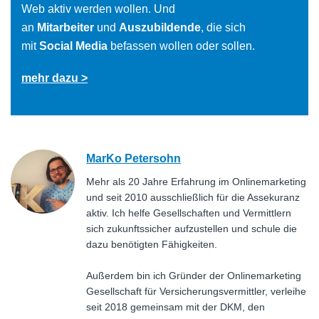
Web aktiv werden wollen. Und
an
Mitarbeiter
und
Auszubildende
, die sich
mit
Social Media
befassen wollen oder sollen.
mehr dazu >
MarKo Petersohn
Mehr als 20 Jahre Erfahrung im Onlinemarketing
und seit 2010 ausschließlich für die Assekuranz
aktiv. Ich helfe Gesellschaften und Vermittlern
sich zukunftssicher aufzustellen und schule die
dazu benötigten Fähigkeiten.
Außerdem bin ich Gründer der Onlinemarketing
Gesellschaft für Versicherungsvermittler, verleihe
seit 2018 gemeinsam mit der DKM, den