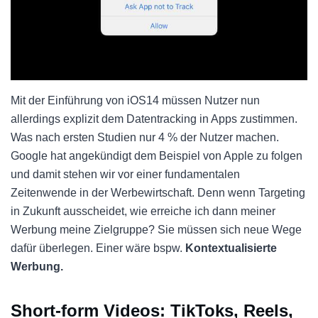
Mit der Einführung von iOS14 müssen Nutzer nun
allerdings explizit dem Datentracking in Apps zustimmen.
Was nach ersten Studien nur 4 % der Nutzer machen.
Google hat angekündigt dem Beispiel von Apple zu folgen
und damit stehen wir vor einer fundamentalen
Zeitenwende in der Werbewirtschaft. Denn wenn Targeting
in Zukunft ausscheidet, wie erreiche ich dann meiner
Werbung meine Zielgruppe? Sie müssen sich neue Wege
dafür überlegen. Einer wäre bspw.
Kontextualisierte
Werbung.
Short-form Videos: TikToks, Reels,