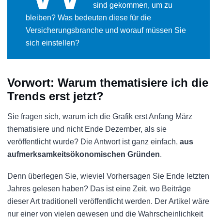
sind gekommen, um zu
bleiben? Was bedeuten diese für die
Versicherungsbranche und worauf müssen Sie
sich einstellen?
Vorwort: Warum thematisiere ich die
Trends erst jetzt?
Sie fragen sich, warum ich die Grafik erst Anfang März
thematisiere und nicht Ende Dezember, als sie
veröffentlicht wurde? Die Antwort ist ganz einfach,
aus
aufmerksamkeitsökonomischen Gründen
.
Denn überlegen Sie, wieviel Vorhersagen Sie Ende letzten
Jahres gelesen haben? Das ist eine Zeit, wo Beiträge
dieser Art traditionell veröffentlicht werden. Der Artikel wäre
nur einer von vielen gewesen und die Wahrscheinlichkeit