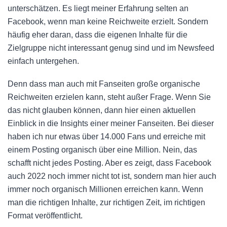
unterschätzen. Es liegt meiner Erfahrung selten an
Facebook, wenn man keine Reichweite erzielt. Sondern
häufig eher daran, dass die eigenen Inhalte für die
Zielgruppe nicht interessant genug sind und im Newsfeed
einfach untergehen.
Denn dass man auch mit Fanseiten große organische
Reichweiten erzielen kann, steht außer Frage. Wenn Sie
das nicht glauben können, dann hier einen aktuellen
Einblick in die Insights einer meiner Fanseiten. Bei dieser
haben ich nur etwas über 14.000 Fans und erreiche mit
einem Posting organisch über eine Million. Nein, das
schafft nicht jedes Posting. Aber es zeigt, dass Facebook
auch 2022 noch immer nicht tot ist, sondern man hier auch
immer noch organisch Millionen erreichen kann. Wenn
man die richtigen Inhalte, zur richtigen Zeit, im richtigen
Format veröffentlicht.