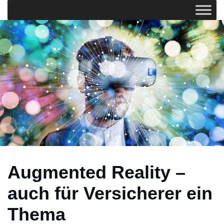
Augmented Reality –
auch für Versicherer ein
Thema