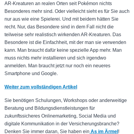
AR-Kreaturen an realen Orten seit Pokémon nichts
Besonderes mehr sind. Oder vielleicht sieht es für Sie auch
nur aus wie eine Spielerei. Und mit beidem hätten Sie
recht. Nur, das Besondere sind in dem Fall nicht die
teilweise sehr realistisch wirkenden AR-Kreaturen. Das
Besondere ist die Einfachheit, mit der man sie verwenden
kann. Man braucht dafür keine spezielle App mehr. Man
muss nichts mehr installieren und sich irgendwo
anmelden. Man braucht jetzt nur noch ein neueres
Smartphone und Google.
Weiter zum vollständigen Artikel
Sie benötigen Schulungen, Workshops oder anderweitige
Beratung und Bildungsdienstleistungen für
zukunftssicheres Onlinemarketing, Social Media und
digitale Kommunikation in der Versicherungsbranche?
Denken Sie immer daran, Sie haben ein
As im Ärmel
!