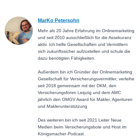
MarKo Petersohn
Mehr als 20 Jahre Erfahrung im Onlinemarketing
und seit 2010 ausschließlich für die Assekuranz
aktiv. Ich helfe Gesellschaften und Vermittlern
sich zukunftssicher aufzustellen und schule die
dazu benötigten Fähigkeiten.
Außerdem bin ich Gründer der Onlinemarketing
Gesellschaft für Versicherungsvermittler, verleihe
seit 2018 gemeinsam mit der DKM, den
Versicherungsforen Leipzig und dem AMC
jährlich den OMGV Award für Makler, Agenturen
und Maklerunterstützung
Des weiteren bin ich seit 2021 Leiter Neue
Medien beim Versicherungsbote und Host im
Königsmacher-Podcast.