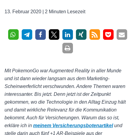
13. Februar 2020 |
2 Minuten Lesezeit
Mit PokemonGo war Augmented Reality in aller Munde
und ist dann wieder langsam aus dem Marketing-
Scheinwerferlicht verschwunden. Andere Themen waren
interessanter. Bis jetzt. Denn jetzt ist der Zeitpunkt
gekommen, wo die Technologie in den Alltag Einzug hält
und damit wirkliche Relevanz für die Kommunikation
bekommt. Auch für Versicherungen. Warum das so ist,
erkläre ich in
meinem Versicherungsbotenartikel
und
stelle darin auch fünf +1 AR-Beispiele aus der