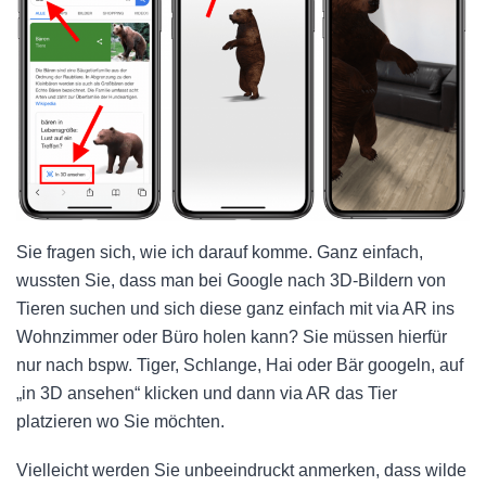
Sie fragen sich, wie ich darauf komme. Ganz einfach,
wussten Sie, dass man bei Google nach 3D-Bildern von
Tieren suchen und sich diese ganz einfach mit via AR ins
Wohnzimmer oder Büro holen kann? Sie müssen hierfür
nur nach bspw. Tiger, Schlange, Hai oder Bär googeln, auf
„in 3D ansehen“ klicken und dann via AR das Tier
platzieren wo Sie möchten.
Vielleicht werden Sie unbeeindruckt anmerken, dass wilde